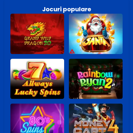
Jocuri populare