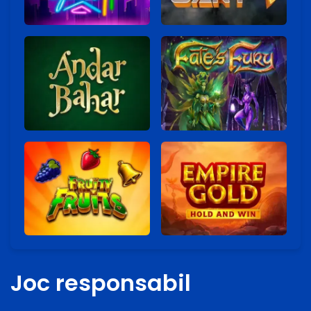
Joc responsabil