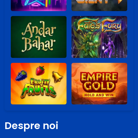
Despre noi