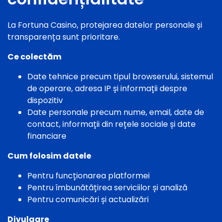
La Fortuna Casino, protejarea datelor personale și
transparența sunt prioritare.
Ce colectăm
Date tehnice precum tipul browserului, sistemul
de operare, adresa IP și informații despre
dispozitiv
Date personale precum nume, email, date de
contact, informații din rețele sociale și date
financiare
Cum folosim datele
Pentru funcționarea platformei
Pentru îmbunătățirea serviciilor și analiză
Pentru comunicări și actualizări
Divulgare