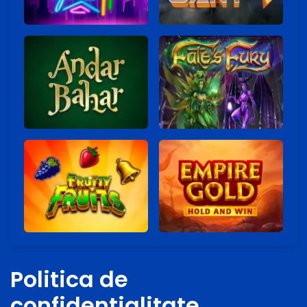
Politica de
confidențialitate